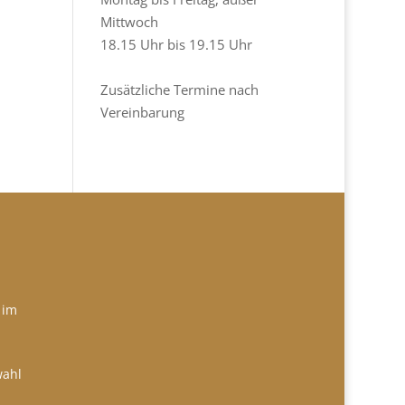
Mittwoch
18.15 Uhr bis 19.15 Uhr
Zusätzliche Termine nach
Vereinbarung
 im
wahl