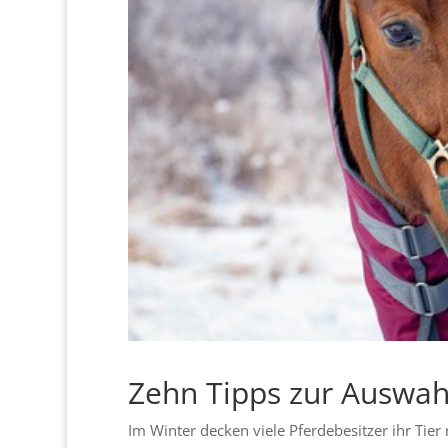
Zehn Tipps zur Auswahl
Im Winter decken viele Pferdebesitzer ihr Tier 