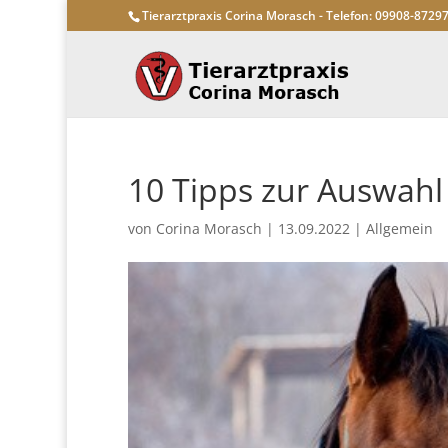
Tierarztpraxis Corina Morasch - Telefon: 09908-8729
10 Tipps zur Auswahl
von
Corina Morasch
|
13.09.2022
|
Allgemein