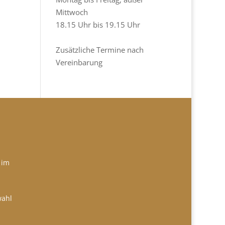
Mittwoch
18.15 Uhr bis 19.15 Uhr
Zusätzliche Termine nach
Vereinbarung
 im
wahl