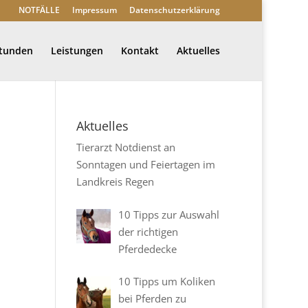
NOTFÄLLE
Impressum
Datenschutzerklärung
stunden
Leistungen
Kontakt
Aktuelles
Aktuelles
Tierarzt Notdienst an
Sonntagen und Feiertagen im
Landkreis Regen
10 Tipps zur Auswahl
der richtigen
Pferdedecke
10 Tipps um Koliken
bei Pferden zu